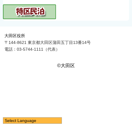
大田区役所
〒144-8621 東京都大田区蒲田五丁目13番14号
電話：03-5744-1111（代表）
©大田区
Select Language
日本語