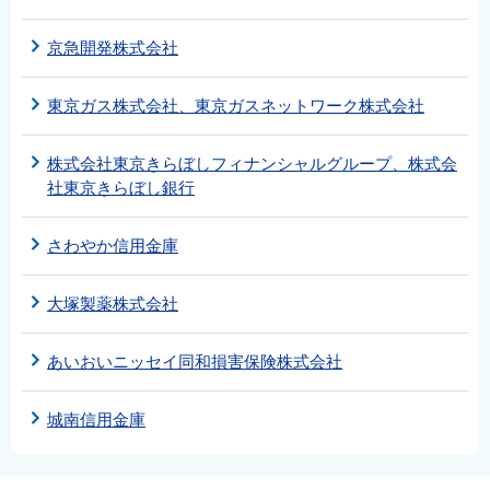
京急開発株式会社
東京ガス株式会社、東京ガスネットワーク株式会社
株式会社東京きらぼしフィナンシャルグループ、株式会
社東京きらぼし銀行
さわやか信用金庫
大塚製薬株式会社
あいおいニッセイ同和損害保険株式会社
城南信用金庫