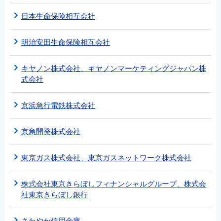
日本生命保険相互会社
明治安田生命保険相互会社
キヤノン株式会社、キヤノンマーケティングジャパン株
式会社
京浜急行電鉄株式会社
京急開発株式会社
東京ガス株式会社、東京ガスネットワーク株式会社
株式会社東京きらぼしフィナンシャルグループ、株式会
社東京きらぼし銀行
さわやか信用金庫