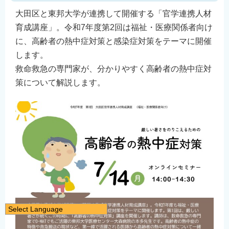
大田区と東邦大学が連携して開催する「官学連携人材
育成講座」。令和7年度第2回は福祉・医療関係者向け
に、高齢者の熱中症対策と感染症対策をテーマに開催
します。
救命救急の専門家が、分かりやすく高齢者の熱中症対
策について解説します。
Select Language
日本語