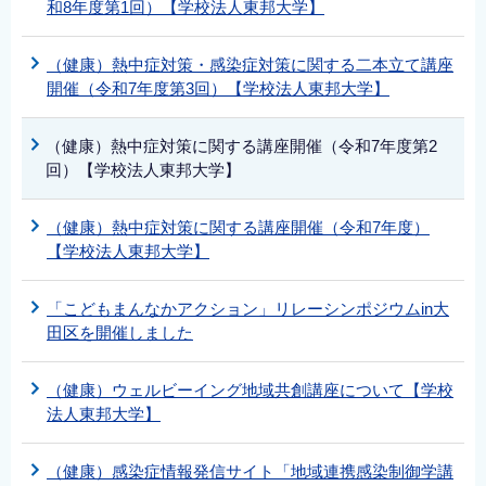
和8年度第1回）【学校法人東邦大学】
（健康）熱中症対策・感染症対策に関する二本立て講座
開催（令和7年度第3回）【学校法人東邦大学】
（健康）熱中症対策に関する講座開催（令和7年度第2
回）【学校法人東邦大学】
（健康）熱中症対策に関する講座開催（令和7年度）
【学校法人東邦大学】
「こどもまんなかアクション」リレーシンポジウムin大
田区を開催しました
（健康）ウェルビーイング地域共創講座について【学校
法人東邦大学】
（健康）感染症情報発信サイト「地域連携感染制御学講