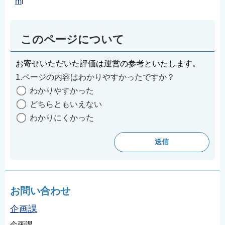
m
l
このページについて
お寄せいただいた評価は運営の参考といたします。
1.ページの内容はわかりやすかったですか？
わかりやすかった
どちらともいえない
わかりにくかった
お問い合わせ
企画課
企画課