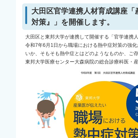
大田区官学連携人材育成講座「
対策』」を開催します。
大田区と東邦大学が連携して開催する「官学連携
令和7年6月1日から職場における熱中症対策の強
いか、そもそも熱中症とはどのようなものか、ご
東邦大学医療センター大森病院の総合診療科医・