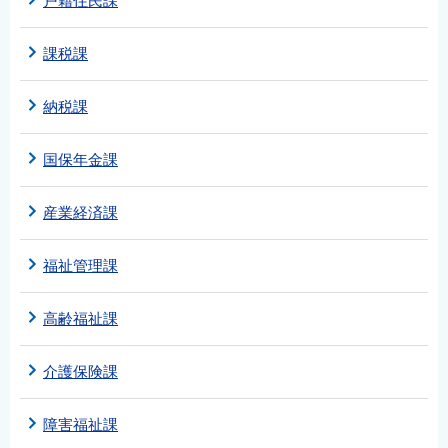
戸籍住民課
課税課
納税課
国保年金課
産業経済課
福祉管理課
高齢福祉課
介護保険課
障害福祉課