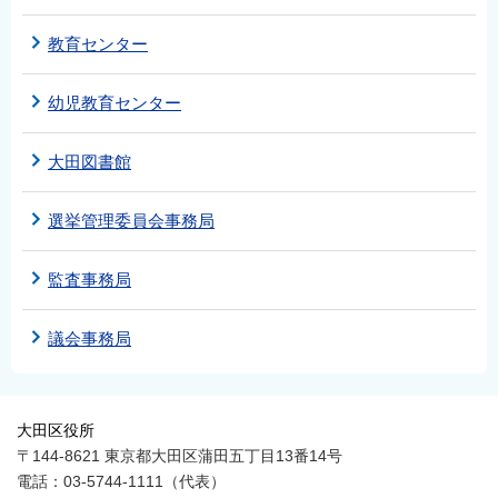
教育センター
幼児教育センター
大田図書館
選挙管理委員会事務局
監査事務局
議会事務局
大田区役所
〒144-8621 東京都大田区蒲田五丁目13番14号
電話：03-5744-1111（代表）