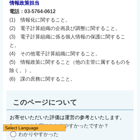
情報政策担当
電話：03-5764-0612
(1) 情報化に関すること。
(2) 電子計算組織の企画及び調整に関すること。
(3) 電子計算組織に係る個人情報の保護に関するこ
と。
(4) その他電子計算組織に関すること。
(5) 情報政策に関すること（他の主管に属するものを
除く。）。
(6) 課の庶務に関すること。
このページについて
お寄せいただいた評価は運営の参考といたします。
1.ページの内容はわかりやすかったですか？
Select Language
わかりやすかった
日本語