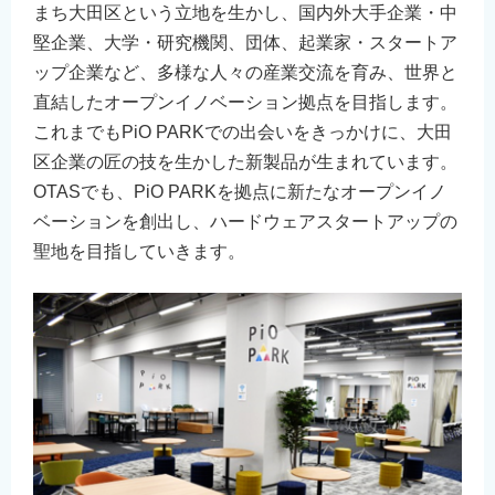
まち大田区という立地を生かし、国内外大手企業・中
堅企業、大学・研究機関、団体、起業家・スタートア
ップ企業など、多様な人々の産業交流を育み、世界と
直結したオープンイノベーション拠点を目指します。
これまでもPiO PARKでの出会いをきっかけに、大田
区企業の匠の技を生かした新製品が生まれています。
OTASでも、PiO PARKを拠点に新たなオープンイノ
ベーションを創出し、ハードウェアスタートアップの
聖地を目指していきます。