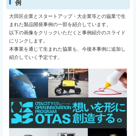
例
大田区企業とスタートアップ・大企業等との協業で生
まれた製品開発事例の一部を紹介しています。
以下の画像をクリックいただくと事例紹介のスライド
にリンクします。
本事業を通じて生まれた協業も、今後本事例に追加し
紹介していく予定です。