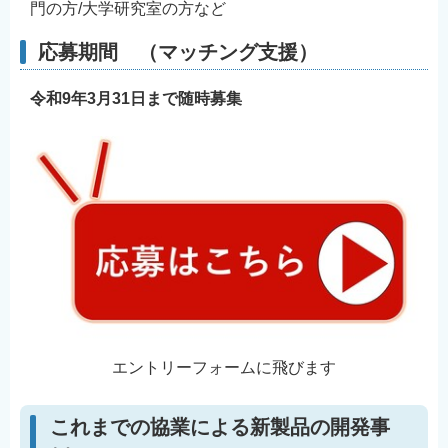
門の方/大学研究室の方など
応募期間
（マッチング支援）
令和9年3月31日まで随時募集
エントリーフォームに飛びます
これまでの協業による新製品の開発事