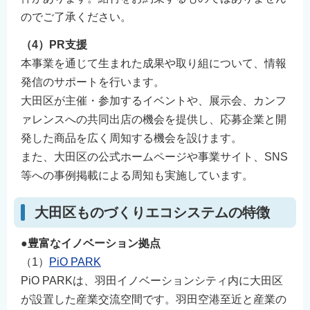
のでご了承ください。
（4）PR支援
本事業を通じて生まれた成果や取り組について、情報
発信のサポートを行います。
大田区が主催・参加するイベントや、展示会、カンフ
ァレンスへの共同出店の機会を提供し、応募企業と開
発した商品を広く周知する機会を設けます。
また、大田区の公式ホームページや事業サイト、SNS
等への事例掲載による周知も実施しています。
大田区ものづくりエコシステムの特徴
●豊富なイノベーション拠点
（1）
PiO PARK
PiO PARKは、羽田イノベーションシティ内に大田区
が設置した産業交流空間です。羽田空港至近と産業の