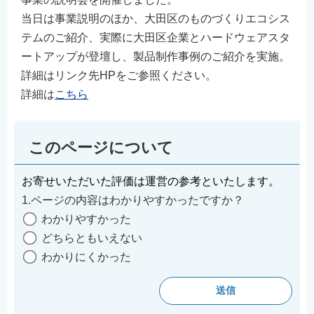
当日は事業説明のほか、大田区のものづくりエコシス
テムのご紹介、実際に大田区企業とハードウェアスタ
ートアップが登壇し、製品制作事例のご紹介を実施。
詳細はリンク先HPをご参照ください。
詳細は
こちら
このページについて
お寄せいただいた評価は運営の参考といたします。
1.ページの内容はわかりやすかったですか？
わかりやすかった
どちらともいえない
わかりにくかった