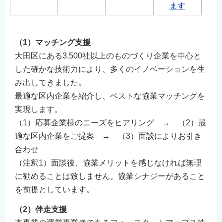
ます
（1）マッチング支援
大田区にある3,500社以上のものづくり企業を中心と
した確かな技術力により、多くのイノベーションを生
み出してきました。
最適な区内企業を紹介し、ベストな協業マッチングを
実現します。
（1）応募企業様のニーズをヒアリング → （2）最
適な区内企業をご提案 → （3）面談によりお引き
合わせ
（注釈1）面談後、協業メリットを感じなければ無理
に勧めることは致しません。協業シナジーがあること
を前提としています。
（2）伴走支援