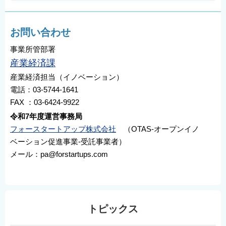
お問い合わせ
事業所管部署
産業経済課
産業経済担当（イノベーション）
電話：03-5744-1641
FAX ：03-6424-9922
令和7年度運営事務局
フォースタートアップ株式会社
（OTAS‐オープンイノ
ベーション促進事業‐受託事業者）
メール：pa@forstartups.com
トピックス