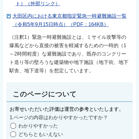
ト）（外部リンク）
大田区内における東京都指定緊急一時避難施設一覧
（令和5年9月15日時点）（PDF：164KB）
（注釈1）緊急一時避難施設とは、ミサイル攻撃等の
爆風などから直接の被害を軽減するための一時的（1
～2時間程度）な避難施設であり、既存のコンクリー
ト造り等の堅ろうな建築物や地下施設（地下街、地下
駅舎、地下道等）を想定しています。
このページについて
お寄せいただいた評価は運営の参考といたします。
1.ページの内容はわかりやすかったですか？
わかりやすかった
どちらともいえない