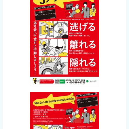
English
简体中文
繁體中文
한국어
नेपाली
Filipino