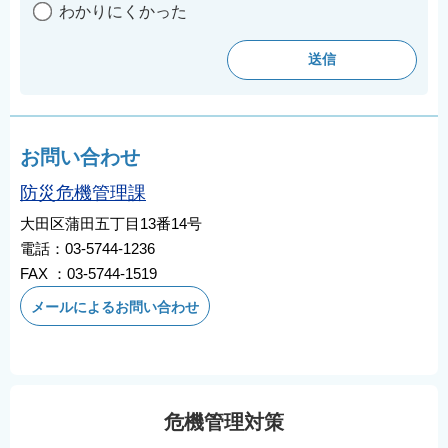
わかりにくかった
お問い合わせ
防災危機管理課
大田区蒲田五丁目13番14号
電話：03-5744-1236
FAX ：03-5744-1519
メールによるお問い合わせ
危機管理対策