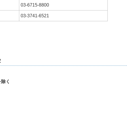
03-6715-8800
03-3741-6521
。
2
を除く