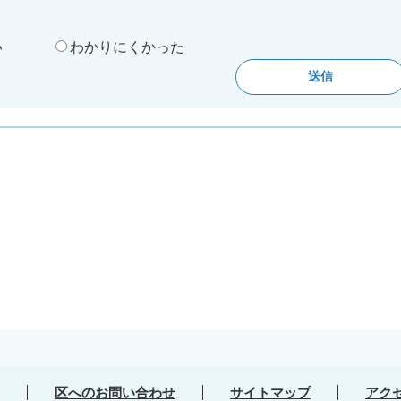
い
わかりにくかった
区へのお問い合わせ
サイトマップ
アク