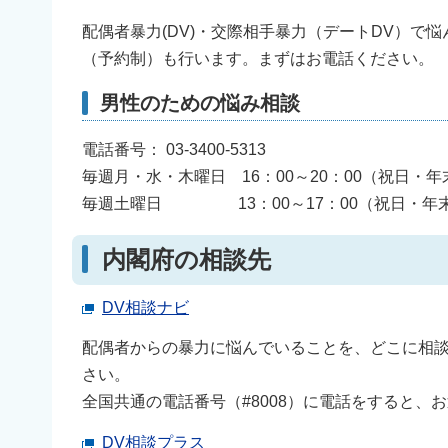
配偶者暴力(DV)・交際相手暴力（デートDV）で
（予約制）も行います。まずはお電話ください。
男性のための悩み相談
電話番号： 03-3400-5313
毎週月・水・木曜日 16：00～20：00（祝日・
毎週土曜日 13：00～17：00（祝日・年
内閣府の相談先
DV相談ナビ
配偶者からの暴力に悩んでいることを、どこに相談
さい。
全国共通の電話番号（#8008）に電話をすると
DV相談プラス