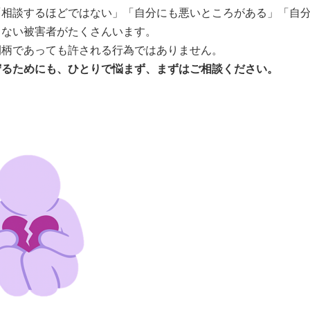
「相談するほどではない」「自分にも悪いところがある」「自
しない被害者がたくさんいます。
間柄であっても許される行為ではありません。
守るためにも、ひとりで悩まず、まずはご相談ください。