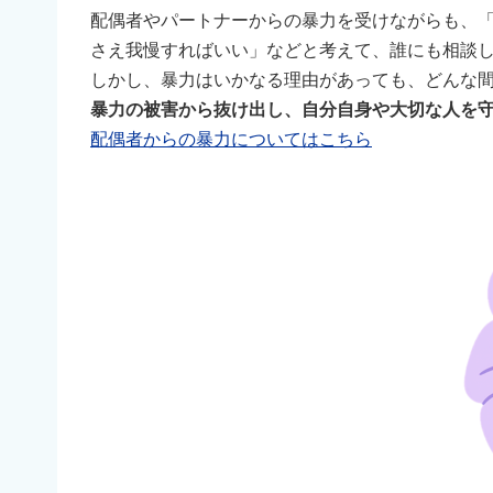
配偶者やパートナーからの暴力を受けながらも、
さえ我慢すればいい」などと考えて、誰にも相談
しかし、暴力はいかなる理由があっても、どんな
暴力の被害から抜け出し、自分自身や大切な人を
配偶者からの暴力についてはこちら