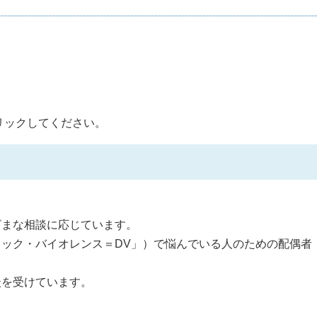
リックしてください。
ざまな相談に応じています。
ック・バイオレンス＝DV」）で悩んでいる人のための配偶者
談を受けています。