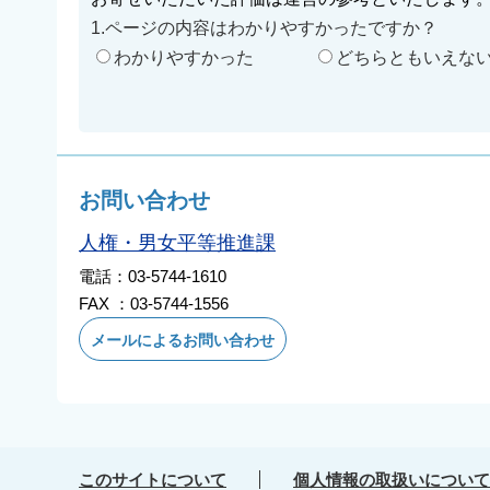
1.ページの内容はわかりやすかったですか？
わかりやすかった
どちらともいえな
お問い合わせ
人権・男女平等推進課
電話：03-5744-1610
FAX ：03-5744-1556
メールによるお問い合わせ
このサイトについて
個人情報の取扱いについて