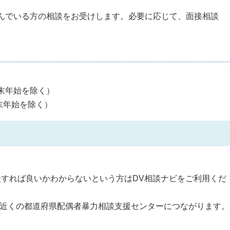
悩んでいる方の相談をお受けします。必要に応じて、面接相談
年末年始を除く）
末年始を除く）
すれば良いかわからないという方はDV相談ナビをご利用くだ
、お近くの都道府県配偶者暴力相談支援センターにつながります。