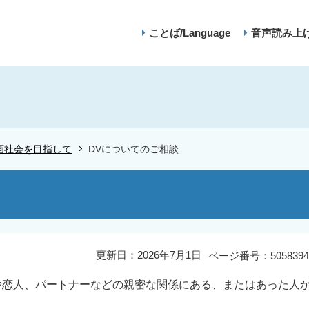
ことば/Language
音声読み上
画社会を目指して
DVについてのご相談
更新日：2026年7月1日
ページ番号：5058394
者や恋人、パートナーなどの親密な関係にある、またはあった人