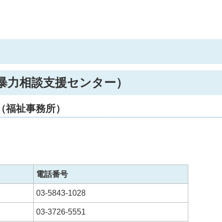
暴力相談支援センター）
（福祉事務所）
電話番号
03-5843-1028
03-3726-5551