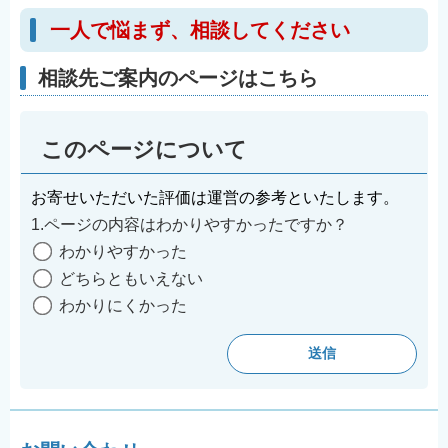
一人で悩まず、相談してください
相談先ご案内のページはこちら
このページについて
お寄せいただいた評価は運営の参考といたします。
1.ページの内容はわかりやすかったですか？
わかりやすかった
どちらともいえない
わかりにくかった