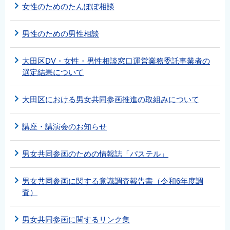
女性のためのたんぽぽ相談
男性のための男性相談
大田区DV・女性・男性相談窓口運営業務委託事業者の
選定結果について
大田区における男女共同参画推進の取組みについて
講座・講演会のお知らせ
男女共同参画のための情報誌「パステル」
男女共同参画に関する意識調査報告書（令和6年度調
査）
男女共同参画に関するリンク集