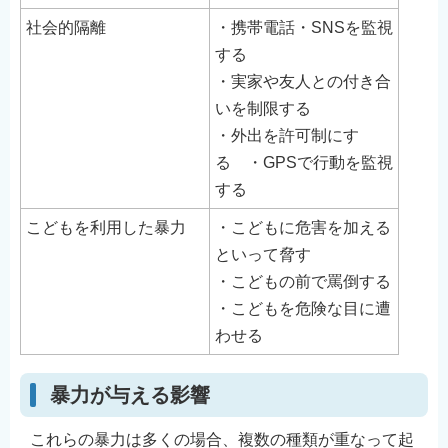
社会的隔離
・携帯電話・SNSを監視
する
・実家や友人との付き合
いを制限する
・外出を許可制にす
る ・GPSで行動を監視
する
こどもを利用した暴力
・こどもに危害を加える
といって脅す
・こどもの前で罵倒する
・こどもを危険な目に遭
わせる
暴力が与える影響
これらの暴力は多くの場合、複数の種類が重なって起