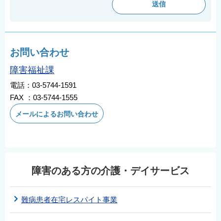
お問い合わせ
障害福祉課
電話：03-5744-1591
FAX ：03-5744-1555
メールによるお問い合わせ
障害のある方の介護・デイサービス
難病患者在宅レスパイト事業