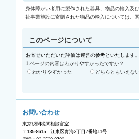
身体障がい者用に製作された器具、物品の輸入及
祉事業施設に寄贈された物品の輸入については、
このページについて
お寄せいただいた評価は運営の参考といたします
1.ページの内容はわかりやすかったですか？
わかりやすかった
どちらともいえな
お問い合わせ
東京税関税関相談官室
〒135-8615 江東区青海2丁目7番地11号