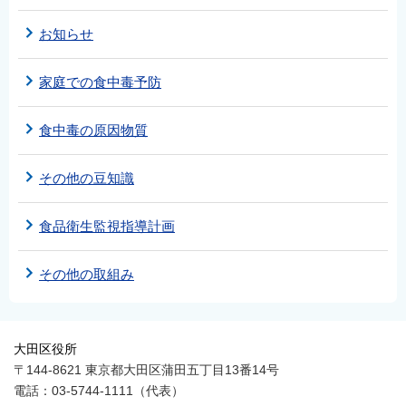
お知らせ
家庭での食中毒予防
食中毒の原因物質
その他の豆知識
食品衛生監視指導計画
その他の取組み
大田区役所
〒144-8621 東京都大田区蒲田五丁目13番14号
電話：03-5744-1111（代表）