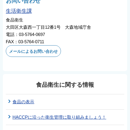
お問い合わせ
生活衛生課
食品衛生
大田区大森西一丁目12番1号 大森地域庁舎
電話：03-5764-0697
FAX：03-5764-0711
メールによるお問い合わせ
食品衛生に関する情報
食品の表示
HACCPに沿った衛生管理に取り組みましょう！