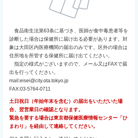
食品衛生法第63条に基づき、医師が食中毒患者等を
診断した場合は保健所に届け出る必要があります。対
象は大田区内医療機関の届出のみです。区外の場合は
住所地を所管する保健所に届け出てください。
指定の様式がございますので、メール又はFAXで届
出を行ってください。
mail:eisei@city.ota.tokyo.jp
FAX:03-5764-0711
土日祝日（年始年末を含む）の届出をいただいた場
合、翌営業日の確認となります。
緊急を要する場合は東京都保健医療情報センター「ひ
まわり」を経由して連絡してください。