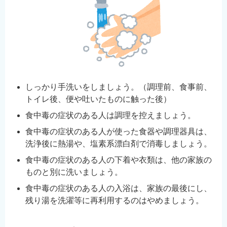
しっかり手洗いをしましょう。（調理前、食事前、
トイレ後、便や吐いたものに触った後）
食中毒の症状のある人は調理を控えましょう。
食中毒の症状のある人が使った食器や調理器具は、
洗浄後に熱湯や、塩素系漂白剤で消毒しましょう。
食中毒の症状のある人の下着や衣類は、他の家族の
ものと別に洗いましょう。
食中毒の症状のある人の入浴は、家族の最後にし、
残り湯を洗濯等に再利用するのはやめましょう。