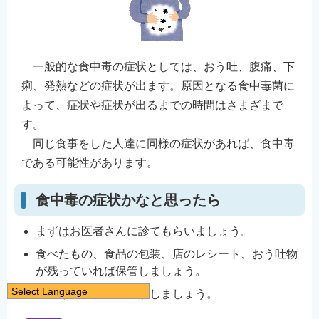
一般的な食中毒の症状としては、おう吐、腹痛、下
痢、発熱などの症状が出ます。原因となる食中毒菌に
よって、症状や症状が出るまでの時間はさまざまで
す。
同じ食事をした人達に同様の症状があれば、食中毒
である可能性があります。
食中毒の症状かなと思ったら
まずはお医者さんに診てもらいましょう。
食べたもの、食品の包装、店のレシート、おう吐物
が残っていれば保管しましょう。
Select Language
最寄りの保健所に相談しましょう。
日本語