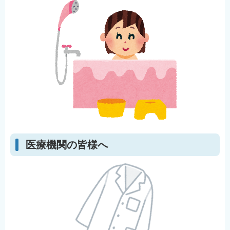
医療機関の皆様へ