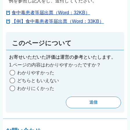
例を参照し記入をし、送付してください。
食中毒患者等届出票（Word：32KB）
【例】食中毒患者等届出票（Word：33KB）
このページについて
お寄せいただいた評価は運営の参考といたします。
1.ページの内容はわかりやすかったですか？
わかりやすかった
どちらともいえない
わかりにくかった