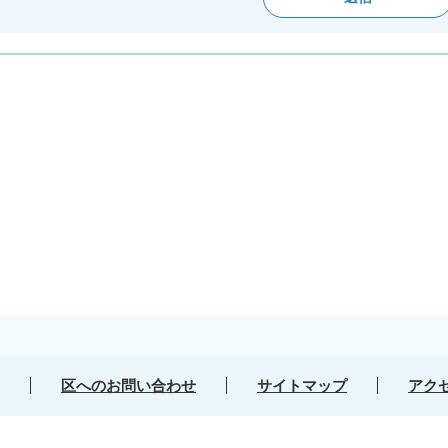
区へのお問い合わせ
サイトマップ
アク