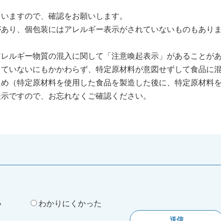
いますので、確認をお願いします。
あり、個包装にはアレルギー表示がされていないものもあり
レルギー物質の混入に関して「注意喚起表示」があることが
していないにもかかわらず、特定原材料が意図せずして食品に
ため（特定原材料を使用した食品を製造した後に、特定原材料
表示ですので、お忘れなくご確認ください。
。
い
わかりにくかった