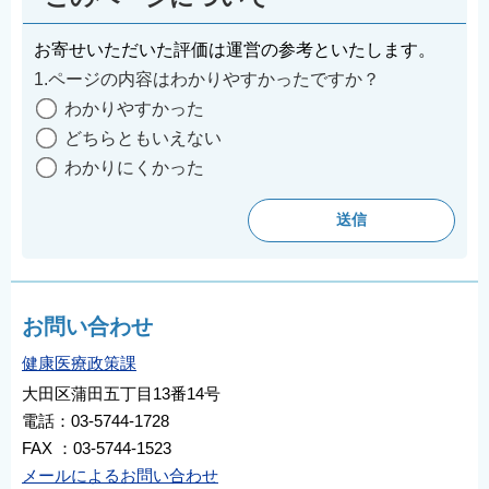
お寄せいただいた評価は運営の参考といたします。
1.ページの内容はわかりやすかったですか？
わかりやすかった
どちらともいえない
わかりにくかった
お問い合わせ
健康医療政策課
大田区蒲田五丁目13番14号
電話：03-5744-1728
FAX ：03-5744-1523
メールによるお問い合わせ