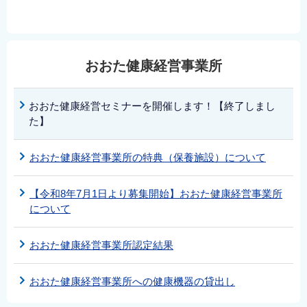
おおた健康経営事業所
おおた健康経営セミナーを開催します！【終了しまし
た】
おおた健康経営事業所の特典（保養施設）について
【令和8年7月1日より募集開始】おおた健康経営事業所
について
おおた健康経営事業所認定結果
おおた健康経営事業所への健康機器の貸出し