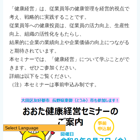
「健康経営」は、従業員等の健康管理を経営的視点で
考え、戦略的に実践することです。
従業員等への健康投資は、従業員の活力向上、生産性
向上、組織の活性化をもたらし、
結果的に企業の業績向上や企業価値の向上につながる
と期待されています。
本セミナーでは、「健康経営」について学ぶことがで
きます。ぜひご参加ください。
詳細は以下をご覧ください。
（注）本セミナーは事前申込み制です。
Select Language
日本語