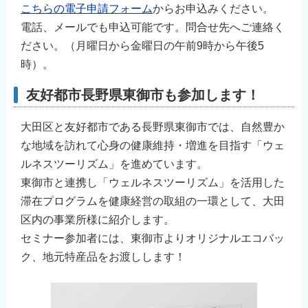
こちらの電子申請フォーム
からお申込みください。
電話、メールでも申込可能です。問合せ先へご連絡く
ださい。（月曜日から金曜日の午前9時から午後5
時）。
友好都市長野県東御市も参加します！
大田区と友好都市である長野県東御市では、自然豊か
な地域を訪れて心身の健康維持・増進を目指す「ウェ
ルネスツーリズム」を進めています。
東御市と連携し「ウェルネスツーリズム」を活用した
滞在プログラムを健康経営の取組の一環として、大田
区内の事業所様に紹介します。
セミナー参加者には、東御市よりオリジナルエコバッ
ク、地元特産品をお渡しします！