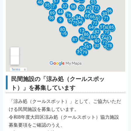
民間施設の「涼み処（クールスポッ
ト）」を募集しています
「涼み処（クールスポット）」として、ご協力いただ
ける民間施設を募集しています。
令和8年度大田区涼み処（クールスポット）協力施設
募集要項をご確認のうえ、