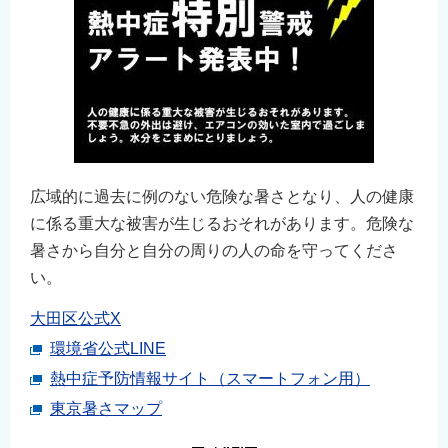
広域的に過去に例のない危険な暑さとなり、人の健康
に係る重大な被害が生じるおそれがあります。危険な
暑さから自分と自分の周りの人の命を守ってくださ
い。
大田区公式X
環境省公式LINE
熱中症予防情報サイト（スマートフォン用）
東京暑さマップ