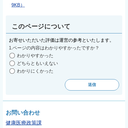
9KB）
このページについて
お寄せいただいた評価は運営の参考といたします。
1.ページの内容はわかりやすかったですか？
わかりやすかった
どちらともいえない
わかりにくかった
お問い合わせ
健康医療政策課