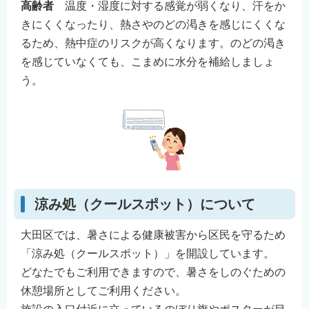
高齢者
温度・湿度に対する感覚が弱くなり、汗をか
きにくくなったり、熱さやのどの渇きを感じにくくな
るため、熱中症のリスクが高くなります。のどの渇き
を感じていなくても、こまめに水分を補給しましょ
う。
涼み処（クールスポット）について
大田区では、暑さによる健康被害から区民を守るため
「涼み処（クールスポット）」を開設しています。
どなたでもご利用できますので、暑さをしのぐための
休憩場所としてご利用ください。