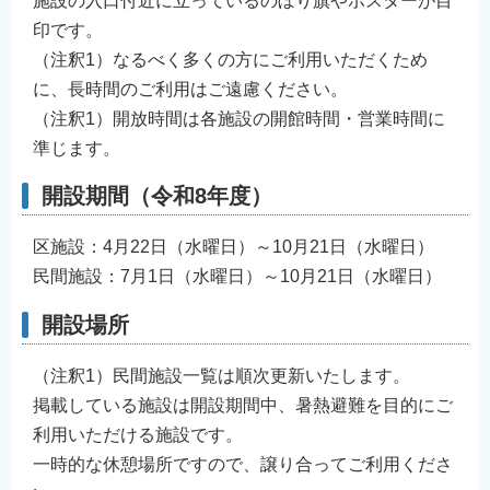
施設の入口付近に立っているのぼり旗やポスターが目
印です。
（注釈1）なるべく多くの方にご利用いただくため
に、長時間のご利用はご遠慮ください。
（注釈1）開放時間は各施設の開館時間・営業時間に
準じます。
開設期間（令和8年度）
区施設：4月22日（水曜日）～10月21日（水曜日）
民間施設：7月1日（水曜日）～10月21日（水曜日）
開設場所
（注釈1）民間施設一覧は順次更新いたします。
掲載している施設は開設期間中、暑熱避難を目的にご
利用いただける施設です。
一時的な休憩場所ですので、譲り合ってご利用くださ