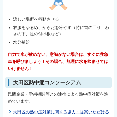
涼しい場所へ移動させる
衣服をゆるめ、からだを冷やす（特に首の回り、わ
きの下、足の付け根など）
水分補給
自力で水が飲めない、意識がない場合は、すぐに救急
車を呼びましょう！その場合、無理に水を飲ませては
いけません！
大田区熱中症コンソーシアム
民間企業・学術機関等との連携による熱中症対策を進
めています。
大田区の熱中症対策に関する協力・提案いただける