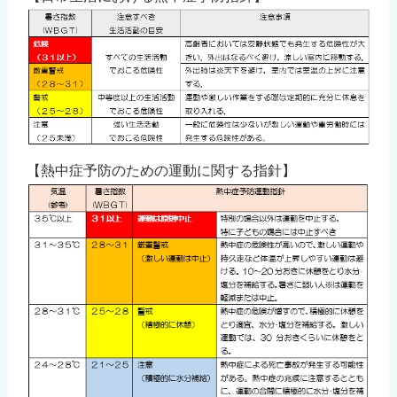
【熱中症予防のための運動に関する指針】