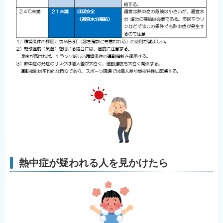
熱中症が疑われる人を見かけたら