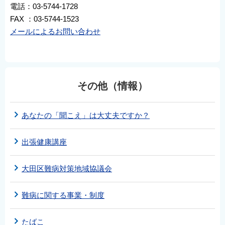
電話：03-5744-1728
FAX ：03-5744-1523
メールによるお問い合わせ
その他（情報）
あなたの「聞こえ」は大丈夫ですか？
出張健康講座
大田区難病対策地域協議会
難病に関する事業・制度
たばこ