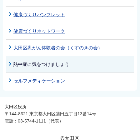
健康づくりパンフレット
健康づくりネットワーク
大田区乳がん体験者の会（くすのきの会）
熱中症に気をつけましょう
セルフメディケーション
大田区役所
〒144-8621 東京都大田区蒲田五丁目13番14号
電話：03-5744-1111（代表）
©大田区