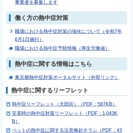
事業者を募集します
働く方の熱中症対策
職場における熱中症対策の強化について（令和7年
6月1日施行）
職場における熱中症予防情報（厚生労働省）
熱中症に関する情報はこちら
東京都熱中症対策ポータルサイト（外部リンク）
熱中症に関するリーフレット
熱中症リーフレット（大田区）（PDF：587KB）
災害時の熱中症対策リーフレット（PDF：1,043K
B）
ペットの熱中症に関する注意喚起チラシ（PDF：43