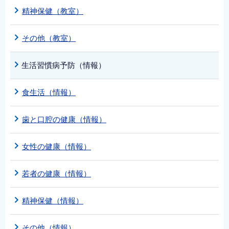
精神保健（教室）
その他（教室）
生活習慣病予防（情報）
食生活（情報）
歯と口腔の健康（情報）
女性の健康（情報）
若者の健康（情報）
精神保健（情報）
その他（情報）