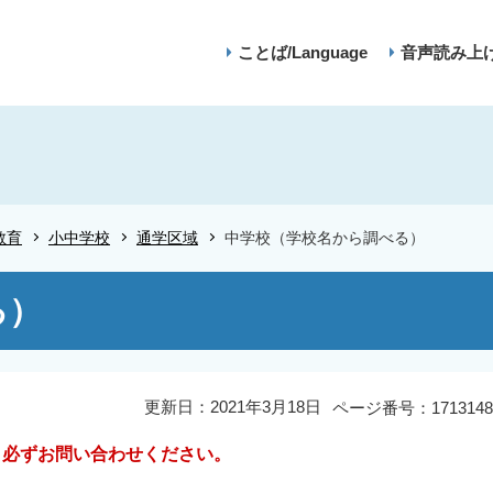
ことば/Language
音声読み上
教育
小中学校
通学区域
中学校（学校名から調べる）
る）
更新日：2021年3月18日
ページ番号：1713148
、必ずお問い合わせください。