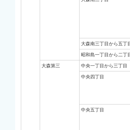
大森南三丁目から五丁
昭和島一丁目から二丁
大森第三
中央一丁目から三丁目
中央四丁目
中央五丁目