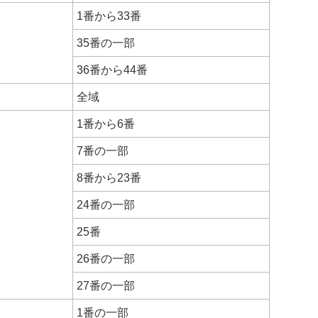
1番から33番
35番の一部
36番から44番
全域
1番から6番
7番の一部
8番から23番
24番の一部
25番
26番の一部
27番の一部
1番の一部