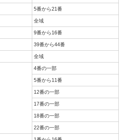
5番から21番
全域
9番から16番
39番から44番
全域
4番の一部
5番から11番
12番の一部
17番の一部
18番の一部
22番の一部
1番から16番