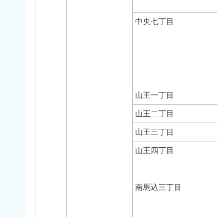
中央七丁目
山王一丁目
山王二丁目
山王三丁目
山王四丁目
南馬込三丁目