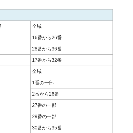
目
全域
16番から26番
28番から36番
17番から32番
全域
1番の一部
2番から26番
27番の一部
29番の一部
30番から35番