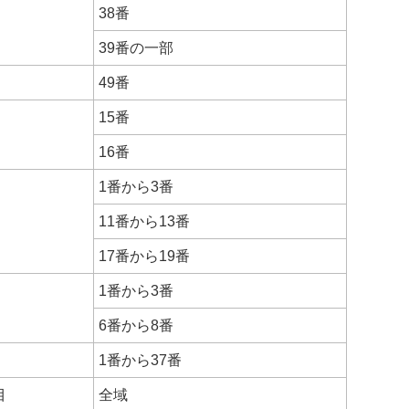
38番
39番の一部
49番
15番
16番
1番から3番
11番から13番
17番から19番
1番から3番
6番から8番
1番から37番
目
全域