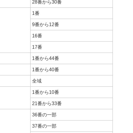
28番から30番
1番
9番から12番
16番
17番
1番から44番
1番から40番
全域
1番から10番
21番から33番
36番の一部
37番の一部