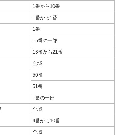
1番から10番
1番から5番
1番
15番の一部
16番から21番
全域
50番
51番
1番の一部
目
全域
4番から10番
全域