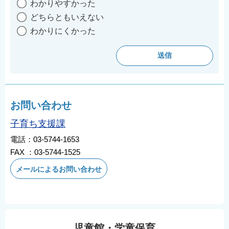
わかりやすかった
どちらともいえない
わかりにくかった
お問い合わせ
子育ち支援課
電話：03-5744-1653
FAX ：03-5744-1525
メールによるお問い合わせ
児童館・学童保育