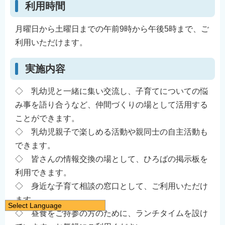
利用時間
月曜日から土曜日までの午前9時から午後5時まで、ご
利用いただけます。
実施内容
◇ 乳幼児と一緒に集い交流し、子育てについての悩
み事を語り合うなど、仲間づくりの場として活用する
ことができます。
◇ 乳幼児親子で楽しめる活動や親同士の自主活動も
できます。
◇ 皆さんの情報交換の場として、ひろばの掲示板を
利用できます。
◇ 身近な子育て相談の窓口として、ご利用いただけ
ます。
Select Language
◇ 昼食をご持参の方のために、ランチタイムを設け
日本語