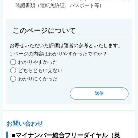
確認書類（運転免許証、パスポート等）
このページについて
お寄せいただいた評価は運営の参考といたします。
1.ページの内容はわかりやすかったですか？
わかりやすかった
どちらともいえない
わかりにくかった
お問い合わせ
■マイナンバー総合フリーダイヤル（英