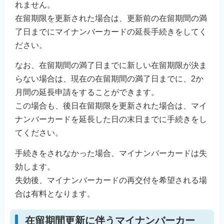
れません。
在留期限を更新された場合は、更新前の在留期間の満
了日までにマイナンバーカードの延長手続きをしてく
ださい。
なお、在留期間の満了日までに新しい在留期限が決ま
らない場合は、現在の在留期間の満了日までに、2か
月間の延長申請をすることができます。
この場合も、後日在留期限を更新された場合は、マイ
ナンバーカードを延長した日の末日までに手続きをし
てください。
手続きをされなかった場合、マイナンバーカードは失
効します。
失効後、マイナンバーカードの再交付を希望される場
合は有料となります。
在留期間更新に伴うマイナンバーカー