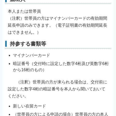
本人または世帯員
（注釈）世帯員の方はマイナンバーカードの有効期間
延長申請のみできます。（電子証明書の有効期間延長
はできません。）
持参する書類等
マイナンバーカード
暗証番号（交付時に設定した数字4桁及び英数字6桁
から16桁のもの）
（注釈）世帯員の方が来られる場合は、交付前に
設定した数字4桁の暗証番号を本人から聞いておいて
ください。
新しい在留カード
（世帯員の方による申請の場合）世帯員の方の本人