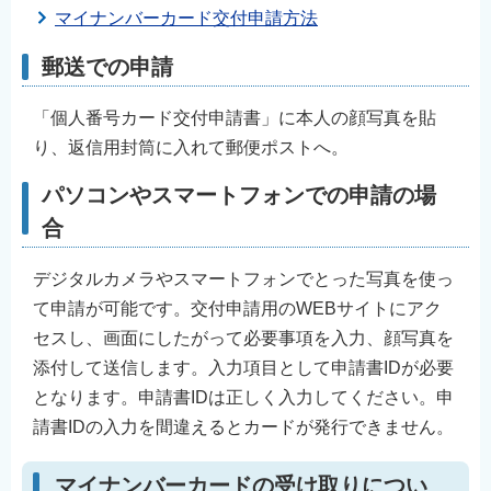
マイナンバーカード交付申請方法
郵送での申請
「個人番号カード交付申請書」に本人の顔写真を貼
り、返信用封筒に入れて郵便ポストへ。
パソコンやスマートフォンでの申請の場
合
デジタルカメラやスマートフォンでとった写真を使っ
て申請が可能です。交付申請用のWEBサイトにアク
セスし、画面にしたがって必要事項を入力、顔写真を
添付して送信します。入力項目として申請書IDが必要
となります。申請書IDは正しく入力してください。申
請書IDの入力を間違えるとカードが発行できません。
マイナンバーカードの受け取りについ