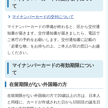
て
マイナンバーカードの交付について
マイナンバーカードの準備が終わると、区から交付通
知書が届きます。交付通知書が届きましたら、電話で
ご来庁の予約をお願いします。交付通知書に記載の
「必要な物」をお持ちの上、ご本人が区の窓口へお越
しください。
マイナンバーカードの有効期限につい
て
在留期限がない外国籍の方
在留期限がない外国籍の方で20歳以上の方は、日本人
と同様に、カードが作成された日から10回目の誕生日