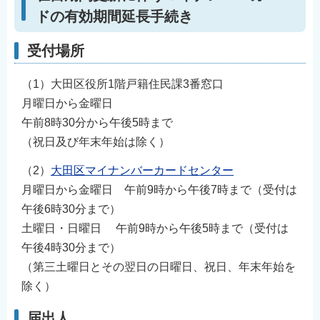
ドの有効期間延長手続き
受付場所
（1）大田区役所1階戸籍住民課3番窓口
月曜日から金曜日
午前8時30分から午後5時まで
（祝日及び年末年始は除く）
（2）
大田区マイナンバーカードセンター
月曜日から金曜日 午前9時から午後7時まで（受付は
午後6時30分まで）
土曜日・日曜日 午前9時から午後5時まで（受付は
午後4時30分まで）
（第三土曜日とその翌日の日曜日、祝日、年末年始を
除く）
届出人