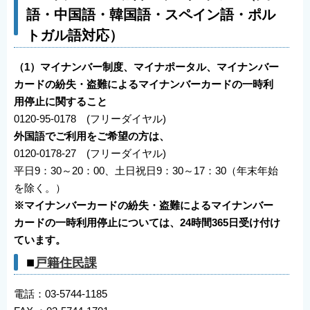
語・中国語・韓国語・スペイン語・ポル
トガル語対応）
（1）マイナンバー制度、マイナポータル、マイナンバー
カードの紛失・盗難によるマイナンバーカードの一時利
用停止に関すること
0120-95-0178 (フリーダイヤル)
外国語でご利用をご希望の方は、
0120-0178-27 (フリーダイヤル)
平日9：30～20：00、土日祝日9：30～17：30（年末年始
を除く。）
※マイナンバーカードの紛失・盗難によるマイナンバー
カードの一時利用停止については、24時間365日受け付け
ています。
■
戸籍住民課
電話：03-5744-1185