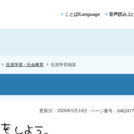
ことば/Language
音声読み上
生涯学習・社会教育
生涯学習相談
更新日：2026年5月14日
ページ番号：6462477