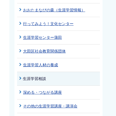
おおたまなびの森（生涯学習情報）
行ってみよう！文化センター
生涯学習センター蒲田
大田区社会教育関係団体
生涯学習人材の養成
生涯学習相談
深める・つながる講座
その他の生涯学習講座・講演会