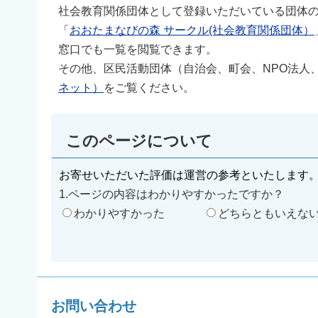
社会教育関係団体として登録いただいている団体
「
おおたまなびの森 サークル(社会教育関係団体）
窓口でも一覧を閲覧できます。
その他、区民活動団体（自治会、町会、NPO法人
ネット）
をご覧ください。
このページについて
お寄せいただいた評価は運営の参考といたします
1.ページの内容はわかりやすかったですか？
わかりやすかった
どちらともいえな
お問い合わせ