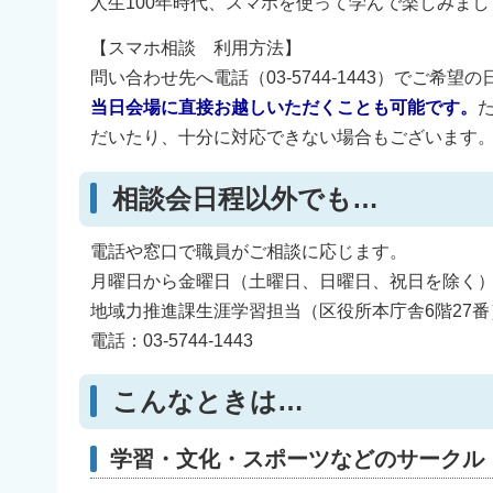
人生100年時代、スマホを使って学んで楽しみまし
【スマホ相談 利用方法】
問い合わせ先へ電話（03-5744-1443）でご希
当日会場に直接お越しいただくことも可能です。
だいたり、十分に対応できない場合もございます
相談会日程以外でも…
電話や窓口で職員がご相談に応じます。
月曜日から金曜日（土曜日、日曜日、祝日を除く）
地域力推進課生涯学習担当（区役所本庁舎6階27番
電話：03-5744-1443
こんなときは…
学習・文化・スポーツなどのサークル