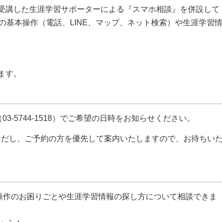
受講した生涯学習サポーターによる『スマホ相談』を併設して
の基本操作（電話、LINE、マップ、ネット検索）や生涯学習
ます。
X（03-5744-1518）でご希望の日時をお知らせください。
ただし、ご予約の方を優先して案内いたしますので、お待ちい
的操作のお困りごとや生涯学習情報の探し方について相談できま