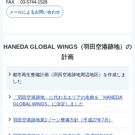
FAX ：03-5744-1528
メールによるお問い合わせ
HANEDA GLOBAL WINGS（羽田空港跡地）の
計画
都市再生整備計画（羽田空港跡地周辺地区）を作成しま
した
「羽田空港跡地」に代わるエリアの名称を「HANEDA
GLOBAL WINGS」に決定しました
羽田空港跡地第1ゾーン整備方針（平成27年7月）