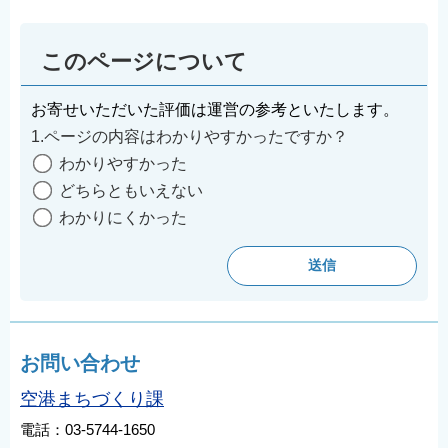
English
简体中文
このページについて
繁體中文
お寄せいただいた評価は運営の参考といたします。
한국어
1.ページの内容はわかりやすかったですか？
नेपाली
わかりやすかった
Filipino
どちらともいえない
わかりにくかった
お問い合わせ
空港まちづくり課
電話：03-5744-1650