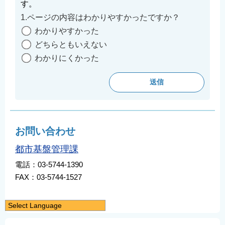
す。
1.ページの内容はわかりやすかったですか？
わかりやすかった
どちらともいえない
わかりにくかった
お問い合わせ
都市基盤管理課
電話：03-5744-1390
FAX：03-5744-1527
Select Language
日本語