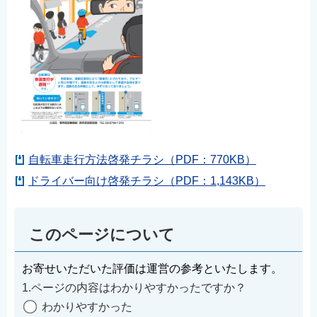
自転車走行方法啓発チラシ（PDF：770KB）
ドライバー向け啓発チラシ（PDF：1,143KB）
このページについて
お寄せいただいた評価は運営の参考といたします。
1.ページの内容はわかりやすかったですか？
わかりやすかった