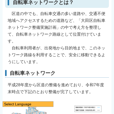
自転車ネットワークとは？
区道の中でも、自転車交通の多い道路や、交通不便
地域へアクセスするための道路など、「大田区自転車
ネットワーク整備実施計画」の中で考え方を整理し
て、自転車ネットワーク路線として位置付けていま
す。
自転車利用者が、出発地から目的地まで、このネッ
トワーク路線を利用することで、安全に移動できるよ
うにしています。
自転車ネットワーク
平成28年度から区道の整備を進めており、令和7年度
末時点で下記のとおり整備が完了しています。
Select Language
日本語