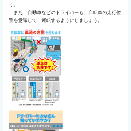
う。
また、自動車などのドライバーも、自転車の走行位
置を意識して、運転するようにしましょう。