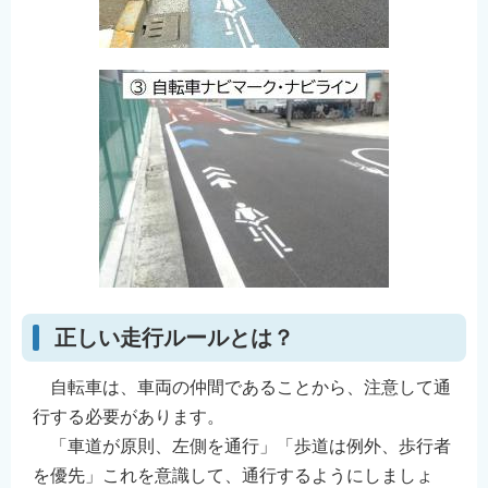
正しい走行ルールとは？
自転車は、車両の仲間であることから、注意して通
行する必要があります。
「車道が原則、左側を通行」「歩道は例外、歩行者
を優先」これを意識して、通行するようにしましょ