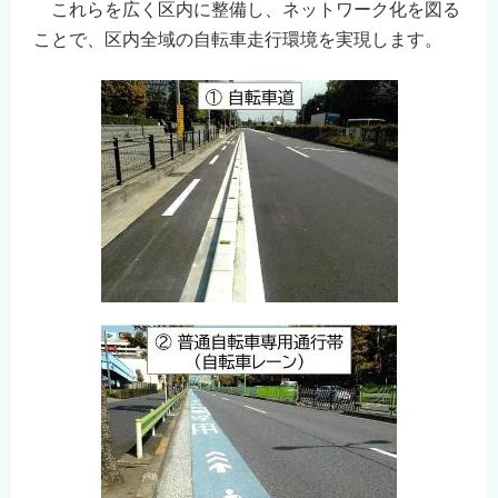
これらを広く区内に整備し、ネットワーク化を図る
ことで、区内全域の自転車走行環境を実現します。