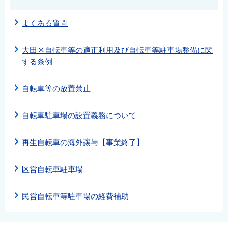
よくある質問
大田区自転車等の適正利用及び自転車等駐車場整備に関
する条例
自転車等の放置禁止
自転車駐車場の設置義務について
再生自転車の海外譲与【事業終了】
区営自転車駐車場
民営自転車等駐車場の経費補助