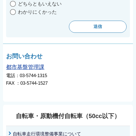
どちらともいえない
わかりにくかった
お問い合わせ
都市基盤管理課
電話：03-5744-1315
FAX ：03-5744-1527
自転車・原動機付自転車（50cc以下）
自転車走行環境整備事業について