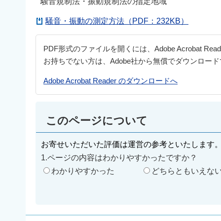
騒音規制法・振動規制法の指定地域
騒音・振動の測定方法（PDF：232KB）
PDF形式のファイルを開くには、Adobe Acrobat Re
お持ちでない方は、Adobe社から無償でダウンロー
Adobe Acrobat Reader のダウンロードへ
このページについて
お寄せいただいた評価は運営の参考といたします
1.ページの内容はわかりやすかったですか？
わかりやすかった
どちらともいえな