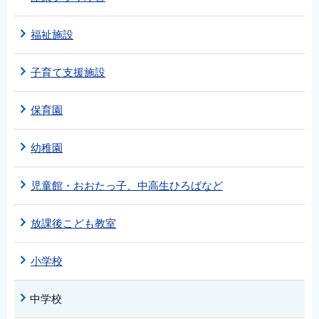
福祉施設
子育て支援施設
保育園
幼稚園
児童館・おおたっ子、中高生ひろばなど
放課後こども教室
小学校
中学校