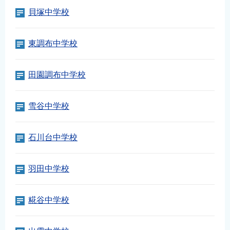
English
貝塚中学校
简体中文
繁體中文
東調布中学校
한국어
नेपाली
田園調布中学校
Filipino
雪谷中学校
石川台中学校
羽田中学校
糀谷中学校