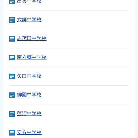
出雲中学校
六郷中学校
志茂田中学校
南六郷中学校
矢口中学校
御園中学校
蓮沼中学校
安方中学校