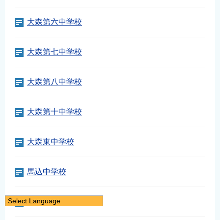
大森第六中学校
大森第七中学校
大森第八中学校
大森第十中学校
大森東中学校
馬込中学校
Select Language
馬込東中学校
日本語