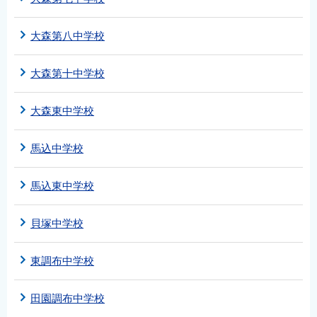
大森第八中学校
大森第十中学校
大森東中学校
馬込中学校
馬込東中学校
貝塚中学校
東調布中学校
田園調布中学校