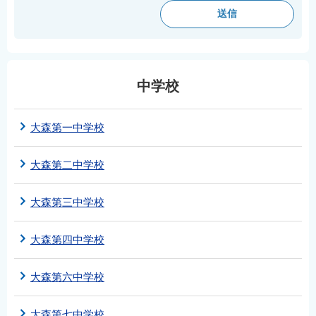
English
简体中文
繁體中文
한국어
中学校
नेपाली
Filipino
大森第一中学校
大森第二中学校
大森第三中学校
大森第四中学校
大森第六中学校
大森第七中学校