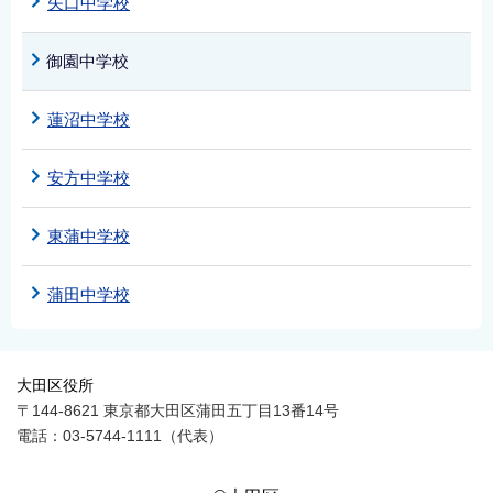
矢口中学校
御園中学校
蓮沼中学校
安方中学校
東蒲中学校
蒲田中学校
大田区役所
〒144-8621 東京都大田区蒲田五丁目13番14号
電話：03-5744-1111（代表）