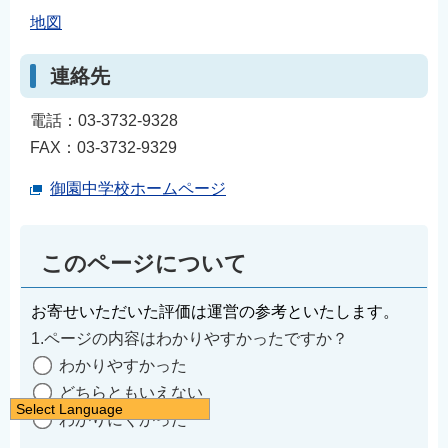
地図
連絡先
電話：03-3732-9328
FAX：03-3732-9329
御園中学校ホームページ
このページについて
お寄せいただいた評価は運営の参考といたします。
1.ページの内容はわかりやすかったですか？
わかりやすかった
どちらともいえない
Select Language
わかりにくかった
日本語