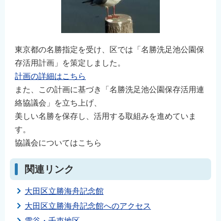
東京都の名勝指定を受け、区では「名勝洗足池公園保
存活用計画」を策定しました。
計画の詳細はこちら
また、この計画に基づき「名勝洗足池公園保存活用連
絡協議会」を立ち上げ、
美しい名勝を保存し、活用する取組みを進めていま
す。
協議会についてはこちら
関連リンク
大田区立勝海舟記念館
大田区立勝海舟記念館へのアクセス
雪谷・千束地区