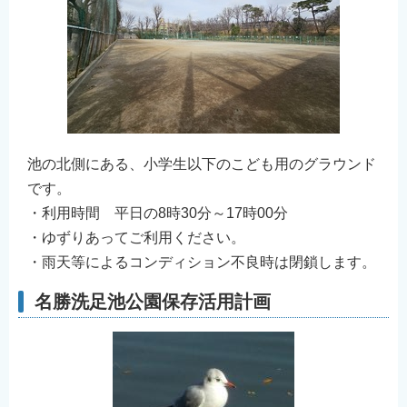
池の北側にある、小学生以下のこども用のグラウンド
です。
・利用時間 平日の8時30分～17時00分
・ゆずりあってご利用ください。
・雨天等によるコンディション不良時は閉鎖します。
名勝洗足池公園保存活用計画