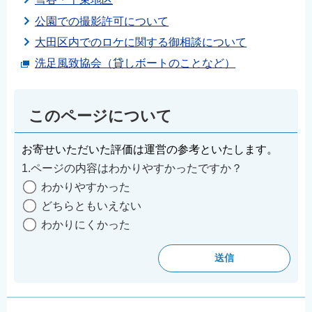
公園での撮影許可について
大田区内でのロケに関する御相談について
洗足風致協会（貸しボートのことなど）
このページについて
お寄せいただいた評価は運営の参考といたします。
1.ページの内容はわかりやすかったですか？
わかりやすかった
どちらともいえない
わかりにくかった