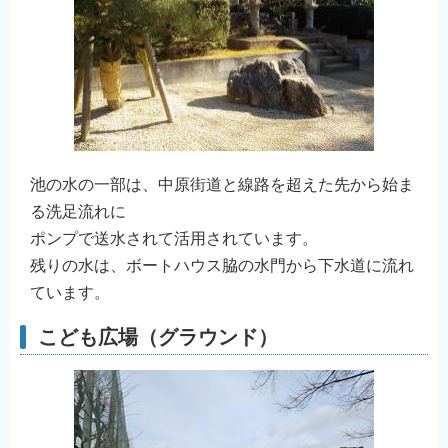
池の水の一部は、中原街道と線路を超えた先から始ま
る洗足流れに
ポンプで送水されて活用されています。
残りの水は、ボートハウス脇の水門から下水道に流れ
ています。
こども広場（グラウンド）