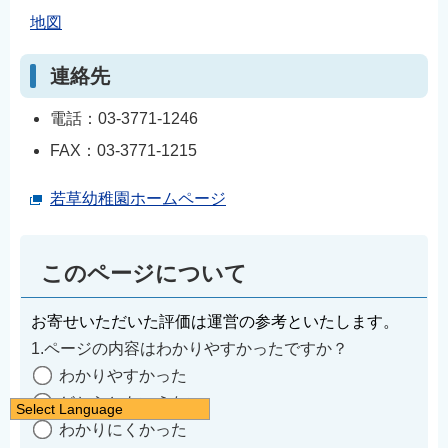
地図
連絡先
電話：03-3771-1246
FAX：03-3771-1215
若草幼稚園ホームページ
このページについて
お寄せいただいた評価は運営の参考といたします。
1.ページの内容はわかりやすかったですか？
わかりやすかった
どちらともいえない
Select Language
わかりにくかった
日本語