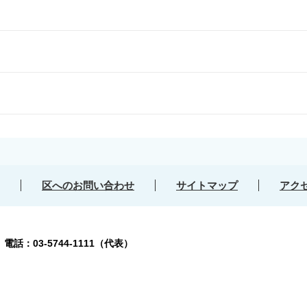
区へのお問い合わせ
サイトマップ
アク
号
電話：03-5744-1111（代表）