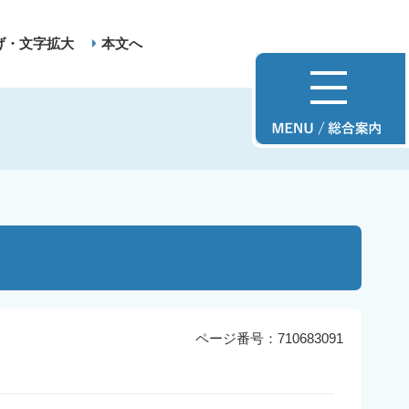
げ・文字拡大
本文へ
ページ番号：710683091