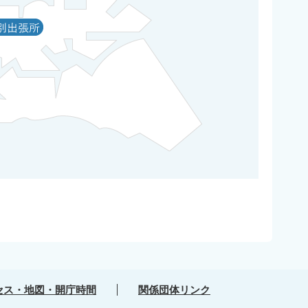
セス・地図・開庁時間
関係団体リンク