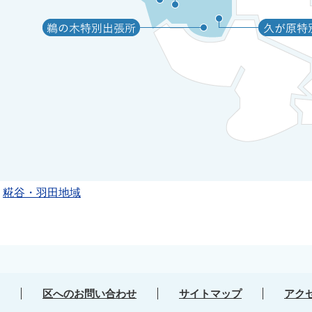
糀谷・羽田地域
区へのお問い合わせ
サイトマップ
アク