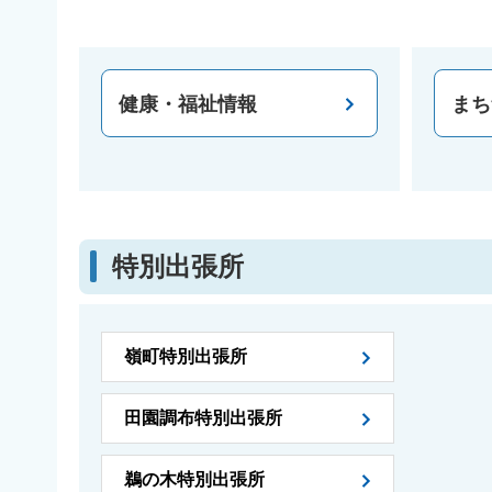
健康・福祉情報
まち
特別出張所
嶺町特別出張所
田園調布特別出張所
鵜の木特別出張所