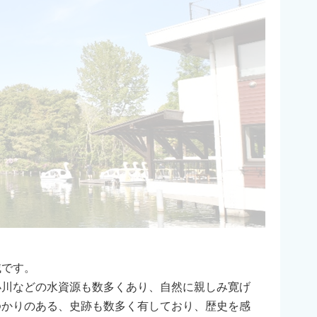
域です。
小川などの水資源も数多くあり、自然に親しみ寛げ
ゆかりのある、史跡も数多く有しており、歴史を感