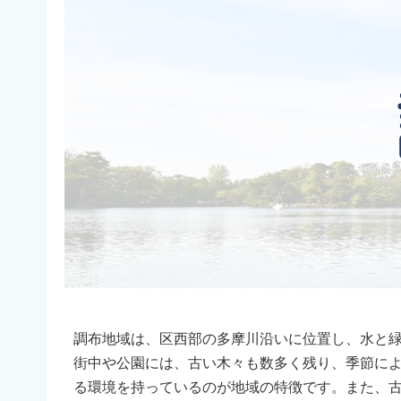
調布地域は、区西部の多摩川沿いに位置し、水と
街中や公園には、古い木々も数多く残り、季節に
る環境を持っているのが地域の特徴です。また、