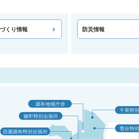
づくり情報
防災情報