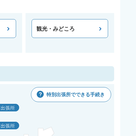
観光・みどころ
特別出張所でできる手続き