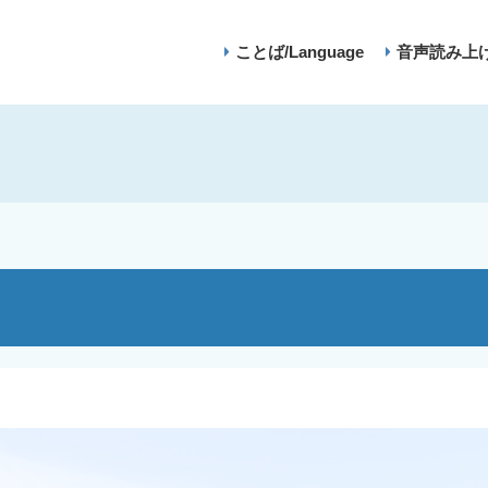
ことば/Language
音声読み上