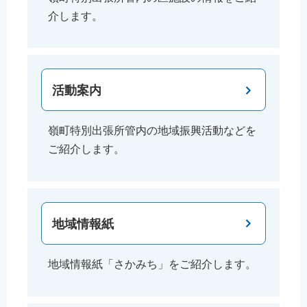
介します。
活動案内
嶺町特別出張所管内の地域振興活動などを
ご紹介します。
地域情報紙
地域情報紙「さかみち」をご紹介します。