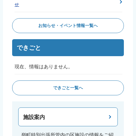
せ
お知らせ・イベント情報一覧へ
できごと
現在、情報はありません。
できごと一覧へ
施設案内
嶺町特別出張所管内の区施設の情報をご紹