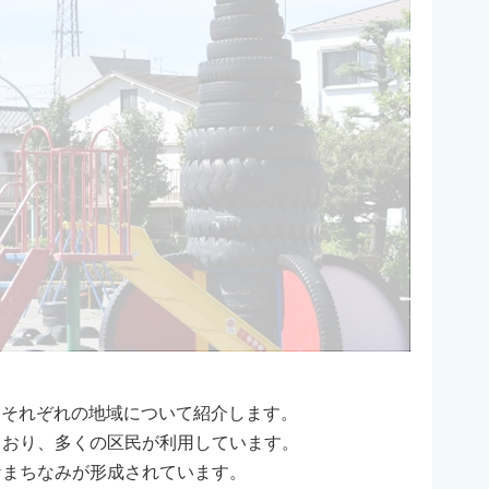
。それぞれの地域について紹介します。
ており、多くの区民が利用しています。
なまちなみが形成されています。