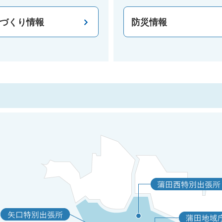
づくり情報
防災情報