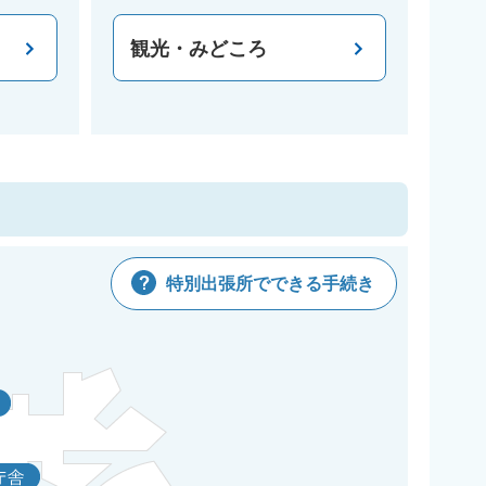
観光・みどころ
特別出張所でできる手続き