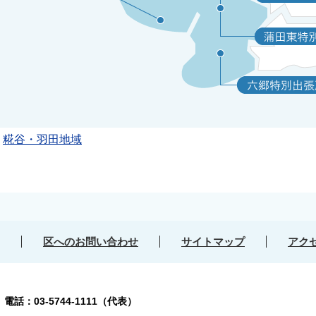
糀谷・羽田地域
区へのお問い合わせ
サイトマップ
アク
号
電話：03-5744-1111（代表）