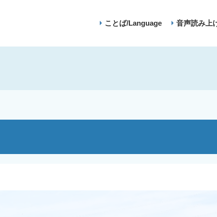
ことば/Language
音声読み上