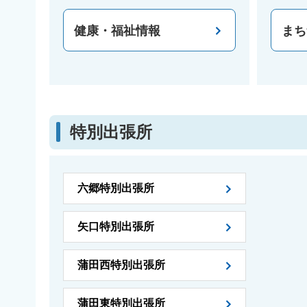
健康・福祉情報
まち
特別出張所
六郷特別出張所
矢口特別出張所
蒲田西特別出張所
蒲田東特別出張所