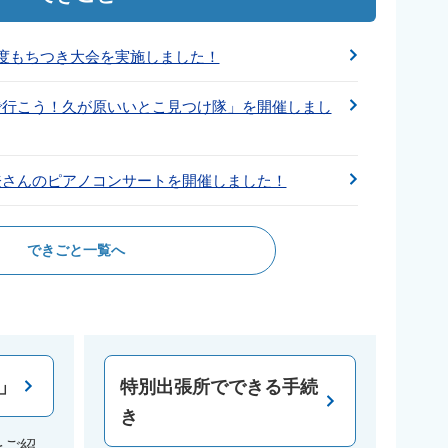
年度もちつき大会を実施しました！
で行こう！久が原いいとこ見つけ隊」を開催しまし
登さんのピアノコンサートを開催しました！
できごと一覧へ
」
特別出張所でできる手続
き
をご紹