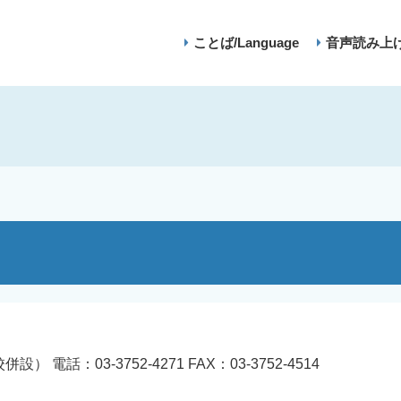
ことば/Language
音声読み上
話：03-3752-4271 FAX：03-3752-4514