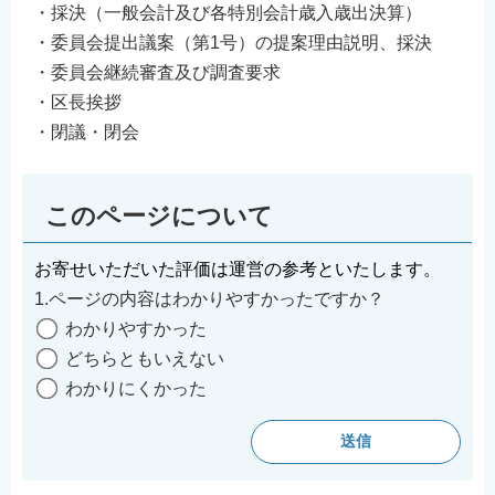
・採決（一般会計及び各特別会計歳入歳出決算）
・委員会提出議案（第1号）の提案理由説明、採決
・委員会継続審査及び調査要求
・区長挨拶
・閉議・閉会
このページについて
お寄せいただいた評価は運営の参考といたします。
1.ページの内容はわかりやすかったですか？
わかりやすかった
どちらともいえない
わかりにくかった