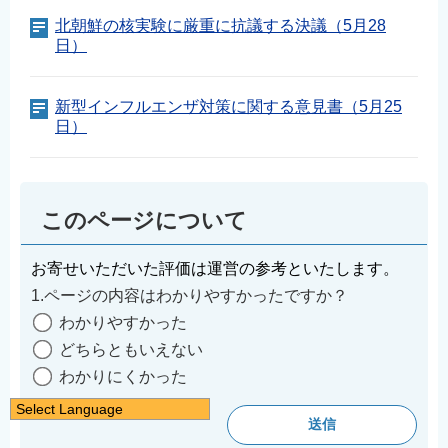
北朝鮮の核実験に厳重に抗議する決議（5月28
日）
新型インフルエンザ対策に関する意見書（5月25
日）
このページについて
お寄せいただいた評価は運営の参考といたします。
1.ページの内容はわかりやすかったですか？
わかりやすかった
どちらともいえない
わかりにくかった
Select Language
日本語