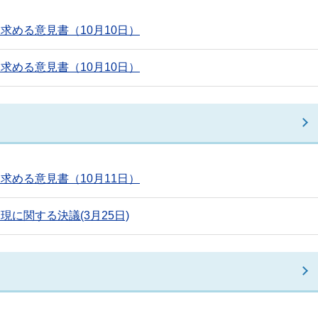
める意見書（10月10日）
める意見書（10月10日）
める意見書（10月11日）
に関する決議(3月25日)