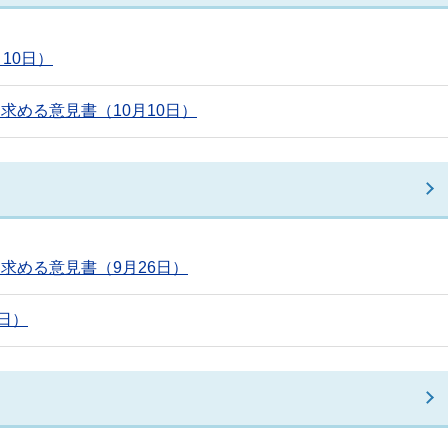
10日）
める意見書（10月10日）
求める意見書（9月26日）
日）