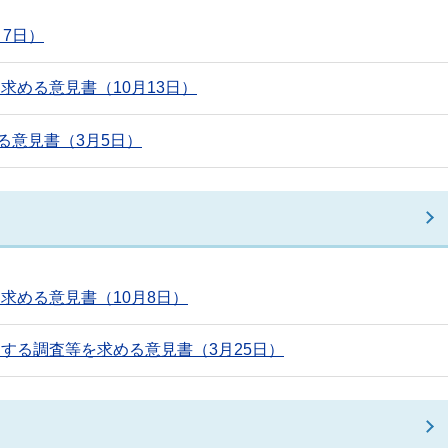
7日）
める意見書（10月13日）
る意見書（3月5日）
求める意見書（10月8日）
する調査等を求める意見書（3月25日）