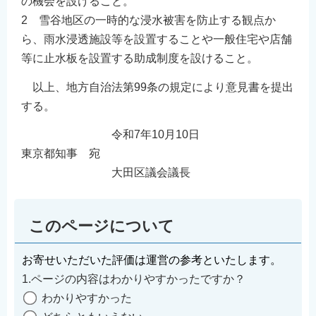
の機会を設けること。
2 雪谷地区の一時的な浸水被害を防止する観点か
ら、雨水浸透施設等を設置することや一般住宅や店舗
等に止水板を設置する助成制度を設けること。
以上、地方自治法第99条の規定により意見書を提出
する。
令和7年10月10日
東京都知事 宛
大田区議会議長
このページについて
お寄せいただいた評価は運営の参考といたします。
1.ページの内容はわかりやすかったですか？
わかりやすかった