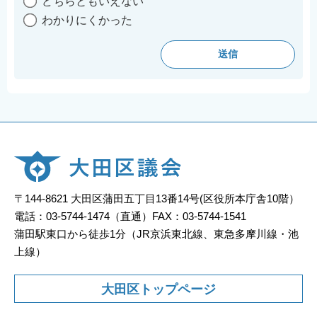
どちらともいえない
わかりにくかった
〒144-8621 大田区蒲田五丁目13番14号(区役所本庁舎10階）
電話：03-5744-1474（直通）FAX：03-5744-1541
蒲田駅東口から徒歩1分（JR京浜東北線、東急多摩川線・池
上線）
大田区トップページ