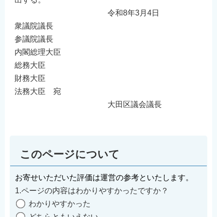
令和8年3月4日
衆議院議長
参議院議長
内閣総理大臣
総務大臣
財務大臣
法務大臣 宛
大田区議会議長
このページについて
お寄せいただいた評価は運営の参考といたします。
1.ページの内容はわかりやすかったですか？
わかりやすかった
どちらともいえない