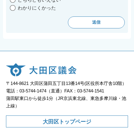
わかりにくかった
〒144-8621 大田区蒲田五丁目13番14号(区役所本庁舎10階）
電話：03-5744-1474（直通）FAX：03-5744-1541
蒲田駅東口から徒歩1分（JR京浜東北線、東急多摩川線・池
上線）
大田区トップページ