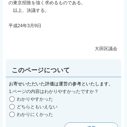
の東京招致を強く求めるものである。
以上、決議する。
平成24年3月9日
大田区議会
このページについて
お寄せいただいた評価は運営の参考といたします。
1.ページの内容はわかりやすかったですか？
わかりやすかった
どちらともいえない
わかりにくかった