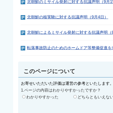
北朝鮮のミサイル発射に対する抗議声明（9月1
北朝鮮の核実験に対する抗議声明（9月4日）
北朝鮮によるミサイル発射に対する抗議声明（8
転落事故防止のためのホームドア等整備促進を
このページについて
お寄せいただいた評価は運営の参考といたします
1.ページの内容はわかりやすかったですか？
わかりやすかった
どちらともいえな