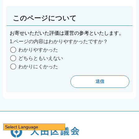
このページについて
お寄せいただいた評価は運営の参考といたします。
1.ページの内容はわかりやすかったですか？
わかりやすかった
どちらともいえない
わかりにくかった
Select Language
日本語