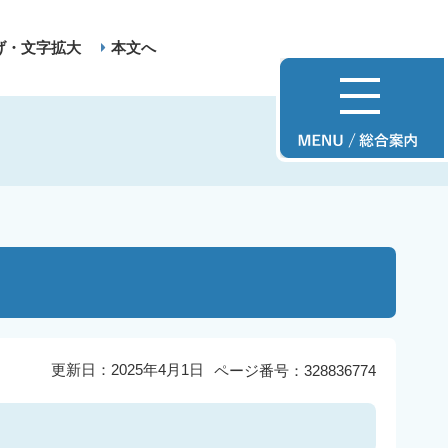
げ・文字拡大
本文へ
更新日：2025年4月1日
ページ番号：328836774