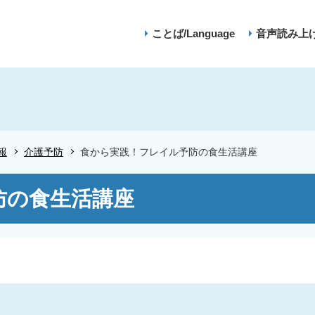
ことば/Language
音声読み上
報
介護予防
食から実践！フレイル予防の食生活講座
防の食生活講座