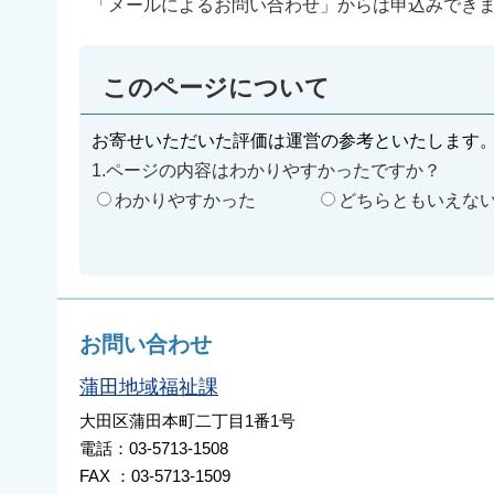
「メールによるお問い合わせ」からは申込みでき
このページについて
お寄せいただいた評価は運営の参考といたします
1.ページの内容はわかりやすかったですか？
わかりやすかった
どちらともいえな
お問い合わせ
蒲田地域福祉課
大田区蒲田本町二丁目1番1号
電話：03-5713-1508
FAX ：03-5713-1509