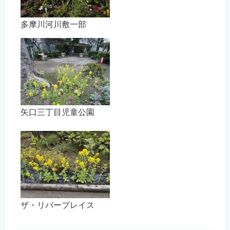
多摩川河川敷一部
矢口三丁目児童公園
ザ・リバープレイス