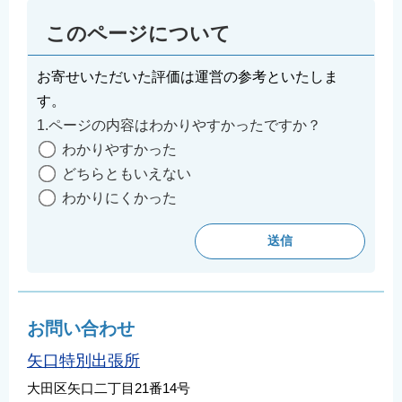
このページについて
お寄せいただいた評価は運営の参考といたしま
す。
1.ページの内容はわかりやすかったですか？
わかりやすかった
どちらともいえない
わかりにくかった
お問い合わせ
矢口特別出張所
大田区矢口二丁目21番14号