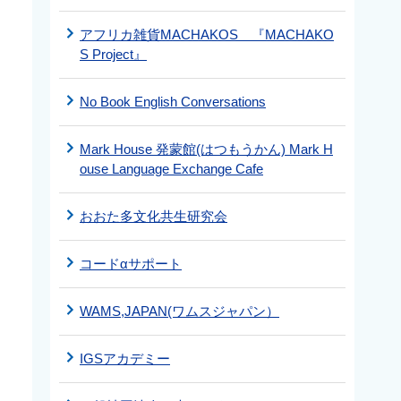
アフリカ雑貨MACHAKOS 『MACHAKO
S Project』
No Book English Conversations
Mark House 発蒙館(はつもうかん) Mark H
ouse Language Exchange Cafe
おおた多文化共生研究会
コードαサポート
WAMS,JAPAN(ワムスジャパン）
IGSアカデミー