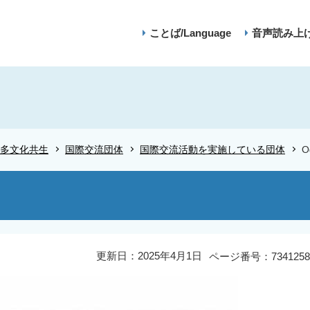
ことば/Language
音声読み上
多文化共生
国際交流団体
国際交流活動を実施している団体
O
更新日：2025年4月1日
ページ番号：7341258