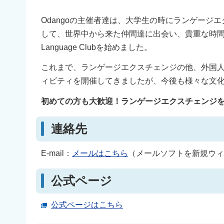
Odangoの主催者達は、大学生の時にランゲー
して、世界中から来た仲間達に出会い、貴重な時間を
Language Clubを始めました。
これまで、ランゲージエクスチェンジの他、外国
ィビティを開催してきましたが、今後も様々な文化
初めての方も大歓迎！ランゲージエクスチェンジを
連絡先
E-mail：
メールはこちら
（メールソフトを新規ウィ
公式ページ
公式ページはこちら