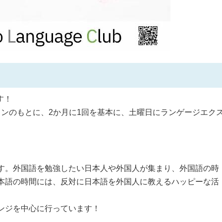
す！
ンのもとに、2か月に1回を基本に、土曜日にランゲージエク
す。外国語を勉強したい日本人や外国人が集まり、外国語の時
本語の時間には、反対に日本語を外国人に教えるハッピーな活
ンジを中心に行っています！