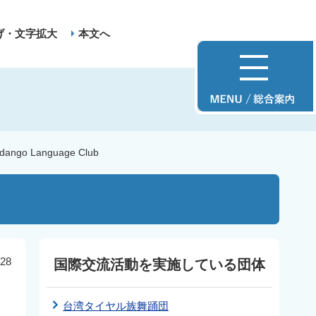
げ・文字拡大
本文へ
dango Language Club
28
国際交流活動を実施している団体
台湾タイヤル族舞踊団