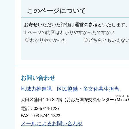
このページについて
お寄せいただいた評価は運営の参考といたします
1.ページの内容はわかりやすかったですか？
わかりやすかった
どちらともいえな
お問い合わせ
地域力推進課 区民協働・多文化共生担当
みんと 
大田区蒲田4-16-8 2階（おおた国際交流センター
(Minto 
電話：03-5744-1227
FAX ：03-5744-1323
メールによるお問い合わせ