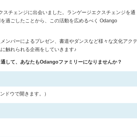
ジエクスチェンジに出会いました。ランゲージエクスチェンジを通
過ごしたことから、この活動を広めるべく Odango
人メンバーによるプレゼン、書道やダンスなど様々な文化アク
に触れられる企画をしていきます♪
通して、あなたもOdangoファミリーになりませんか？
ンドウで開きます。）