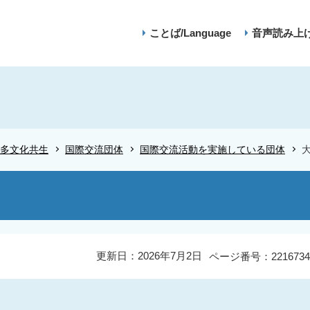
ことば/Language
音声読み上
多文化共生
国際交流団体
国際交流活動を実施している団体
更新日：2026年7月2日
ページ番号：2216734