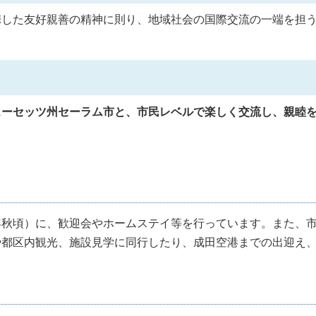
携した友好親善の精神に則り、地域社会の国際交流の一端を担
ーセッツ州セーラム市と、市民レベルで楽しく
交流し、親睦
秋頃）に、歓迎会やホームステイ等を行っています。また、
や都区内観光、施設見学に同行したり、成田空港までの出迎え