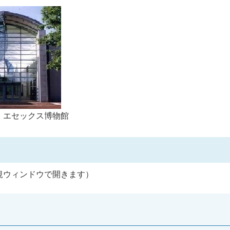
・エセックス博物館
規ウィンドウで開きます）