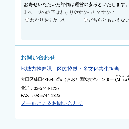
お寄せいただいた評価は運営の参考といたします
1.ページの内容はわかりやすかったですか？
わかりやすかった
どちらともいえな
お問い合わせ
地域力推進課 区民協働・多文化共生担当
みんと 
大田区蒲田4-16-8 2階（おおた国際交流センター
(Minto 
電話：03-5744-1227
FAX ：03-5744-1323
メールによるお問い合わせ