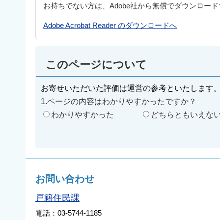
お持ちでない方は、Adobe社から無償でダウンロー
Adobe Acrobat Reader のダウンロードへ
このページについて
お寄せいただいた評価は運営の参考といたします
1.ページの内容はわかりやすかったですか？
わかりやすかった
どちらともいえな
お問い合わせ
戸籍住民課
電話：03-5744-1185