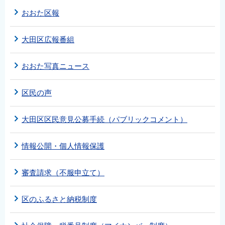
おおた区報
大田区広報番組
おおた写真ニュース
区民の声
大田区区民意見公募手続（パブリックコメント）
情報公開・個人情報保護
審査請求（不服申立て）
区のふるさと納税制度