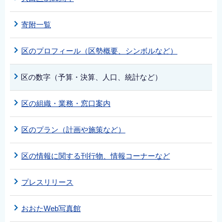
寄附一覧
区のプロフィール（区勢概要、シンボルなど）
区の数字（予算・決算、人口、統計など）
区の組織・業務・窓口案内
区のプラン（計画や施策など）
区の情報に関する刊行物、情報コーナーなど
プレスリリース
おおたWeb写真館