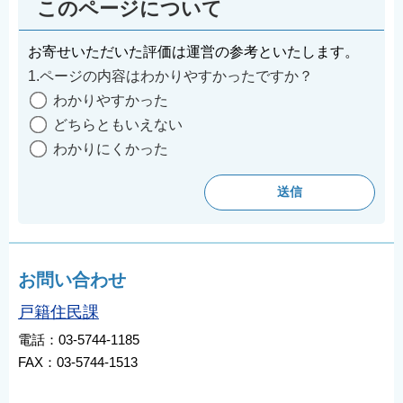
このページについて
お寄せいただいた評価は運営の参考といたします。
1.ページの内容はわかりやすかったですか？
わかりやすかった
どちらともいえない
わかりにくかった
お問い合わせ
戸籍住民課
電話：03-5744-1185
FAX：03-5744-1513