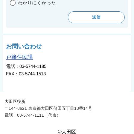
わかりにくかった
お問い合わせ
戸籍住民課
電話：03-5744-1185
FAX：03-5744-1513
大田区役所
〒144-8621 東京都大田区蒲田五丁目13番14号
電話：03-5744-1111（代表）
©大田区